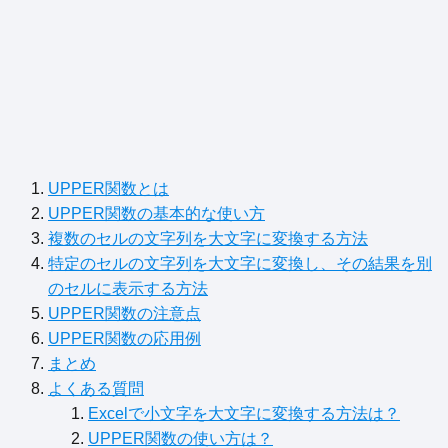
UPPER関数とは
UPPER関数の基本的な使い方
複数のセルの文字列を大文字に変換する方法
特定のセルの文字列を大文字に変換し、その結果を別
のセルに表示する方法
UPPER関数の注意点
UPPER関数の応用例
まとめ
よくある質問
Excelで小文字を大文字に変換する方法は？
UPPER関数の使い方は？