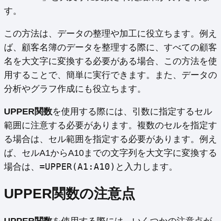
す。
この方法は、データの整理や加工に役立ちます。例え
ば、顧客名簿のデータを整理する際に、すべての顧客
名を大文字に変換する必要がある場合、この方法を使
用することで、簡単に実行できます。また、データの
分析やグラフ作成にも役立ちます。
UPPER関数
を使用する際には、引数に指定するセル
範囲に注意する必要があります。複数のセルを指定す
る場合は、セル範囲を指定する必要があります。例え
ば、セルA1からA10までの文字列を大文字に変換する
=UPPER(A1:A10)
場合は、
と入力します。
UPPER関数の注意点