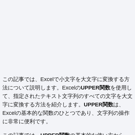
この記事では、Excelで小文字を大文字に変換する方
法について説明します。Excelの
UPPER関数
を使用し
て、指定されたテキスト文字列のすべての文字を大文
字に変換する方法を紹介します。
UPPER関数
は、
Excelの基本的な関数のひとつであり、文字列の操作
に非常に便利です。