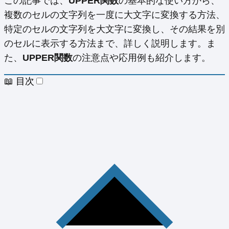
この記事では、
UPPER関数
の基本的な使い方から、
複数のセルの文字列を一度に大文字に変換する方法、
特定のセルの文字列を大文字に変換し、その結果を別
のセルに表示する方法まで、詳しく説明します。ま
た、
UPPER関数
の注意点や応用例も紹介します。
📖 目次