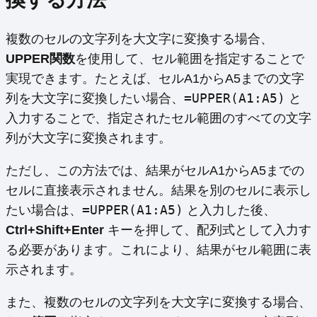
複数のセルの文字列を大文字に変換する場合、
UPPER関数
を使用して、セル範囲を指定することで
実現できます。たとえば、セルA1からA5までの文字
=UPPER(A1:A5)
列を大文字に変換したい場合、
と
入力することで、指定されたセル範囲のすべての文字
列が大文字に変換されます。
ただし、この方法では、結果がセルA1からA5までの
セルに直接表示されません。結果を別のセルに表示し
=UPPER(A1:A5)
たい場合は、
と入力した後、
Ctrl+Shift+Enter
キーを押して、配列式として入力す
る必要があります。これにより、結果がセル範囲に表
示されます。
また、複数のセルの文字列を大文字に変換する場合、