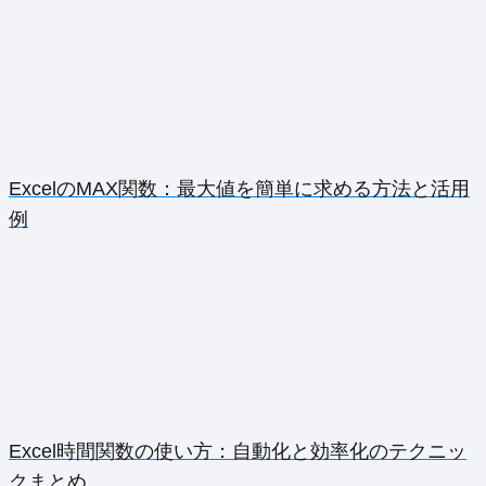
ExcelのMAX関数：最大値を簡単に求める方法と活用
例
Excel時間関数の使い方：自動化と効率化のテクニッ
クまとめ