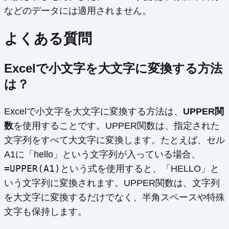
などのデータには適用されません。
よくある質問
Excelで小文字を大文字に変換する方法
は？
Excelで小文字を大文字に変換する方法は、
UPPER関
数
を使用することです。UPPER関数は、指定された
文字列をすべて大文字に変換します。たとえば、セル
A1に「hello」という文字列が入っている場合、
=UPPER(A1)
という式を使用すると、「HELLO」と
いう文字列に変換されます。UPPER関数は、文字列
を大文字に変換するだけでなく、半角スペースや特殊
文字も保持します。