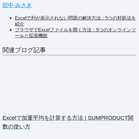
田中 みさき
Excelで列が表示されない問題の解決方法：5つの対処法を
紹介
ブラウザでExcelファイルを開く方法：5つのオンラインツ
ールと拡張機能
関連ブログ記事
Excelで加重平均を計算する方法 | SUMPRODUCT関
数の使い方