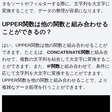
タをソートやフィルターする際に、文字列を大文字に
変換することで、データの整理が容易になります。
UPPER関数は他の関数と組み合わせる
ことができるの？
はい、UPPER関数は他の関数と組み合わせることが
できます。たとえば、
CONCATENATE関数
と組み合
わせて、複数の文字列を結合して大文字に変換するこ
とができます。また、
IF関数
と組み合わせて、条件に
応じて文字列を大文字に変換することができます。
UPPER関数を他の関数と組み合わせることで、より
複雑なデータ処理を行うことができます。