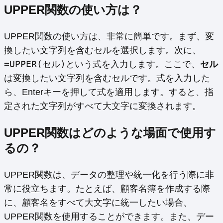
UPPER関数の使い方は？
UPPER関数の使い方は、非常に簡単です。まず、変
換したい文字列を含むセルを選択します。次に、
=UPPER(セル)
という式を入力します。ここで、
セル
は変換したい文字列を含むセルです。式を入力した
ら、Enterキーを押して式を適用します。すると、指
定された文字列がすべて大文字に変換されます。
UPPER関数はどのような場面で使用す
るの？
UPPER関数は、データの整理や統一化を行う際に非
常に役立ちます。たとえば、顧客名簿を作成する際
に、顧客名をすべて大文字に統一したい場合、
UPPER関数を使用することができます。また、デー