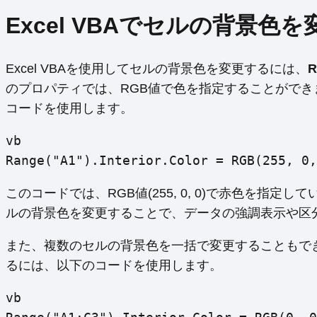
Excel VBAでセルの背景色
Excel VBAを使用してセルの背景色を変更するには、
のプロパティでは、RGB値で色を指定することができ
コードを使用します。
vb
Range("A1").Interior.Color = RGB(255, 0,
このコードでは、RGB値(255, 0, 0)で赤色を指
ルの背景色を変更することで、データの強調表示や区
また、複数のセルの背景色を一括で変更することもでき
るには、以下のコードを使用します。
vb