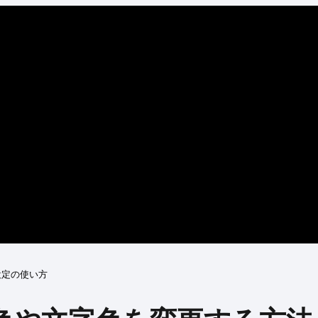
件設定の使い方