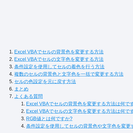
Excel VBAでセルの背景色を変更する方法
Excel VBAでセルの文字色を変更する方法
条件設定を使用してセルの着色を行う方法
複数のセルの背景色と文字色を一括で変更する方法
セルの色設定を元に戻す方法
まとめ
よくある質問
Excel VBAでセルの背景色を変更する方法は何で
Excel VBAでセルの文字色を変更する方法は何で
RGB値とは何ですか?
条件設定を使用してセルの背景色や文字色を変更